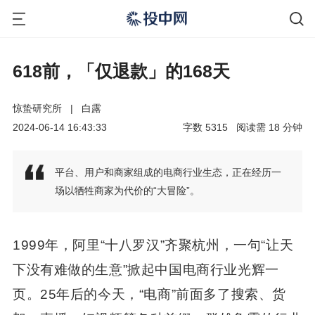
618前，「仅退款」的168天
惊蛰研究所
|
白露
2024-06-14 16:43:33
字数
5315
阅读需
18
分钟
平台、用户和商家组成的电商行业生态，正在经历一
场以牺牲商家为代价的“大冒险”。
1999年，阿里“十八罗汉”齐聚杭州，一句“让天
下没有难做的生意”掀起中国电商行业光辉一
页。25年后的今天，“电商”前面多了搜索、货