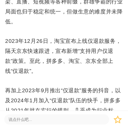
架、直播、短视频等各种前缀，群雄争霸的行业
局面也归于稳定和统一，但做生意的难度并未降
低。
2023年12月26日，淘宝宣布上线仅退款服务，
隔天京东快速跟进，宣布新增“支持用户仅退
款”政策。至此，拼多多、淘宝、京东全部上
线“仅退款”。
再加上2023年9月推出“仅退款”服务的抖音，以
及2024年1月加入“仅退款”队伍的快手，拼多多
从2021年就在实行的规则，几乎成为行业标
配。